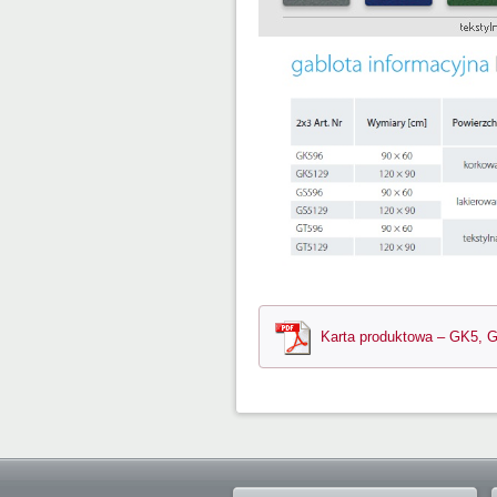
Karta produktowa – GK5, 