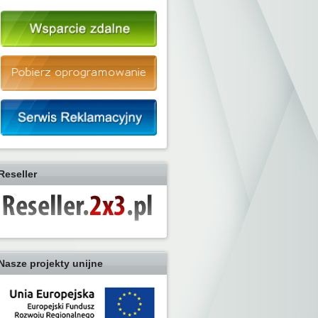
Reseller
Nasze projekty unijne