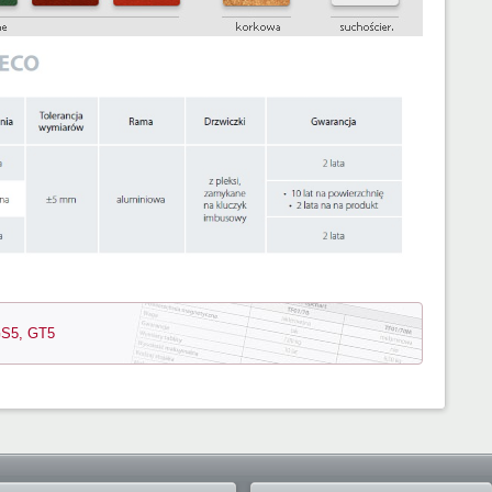
GS5, GT5