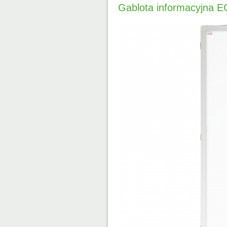
Gablota informacyjna 